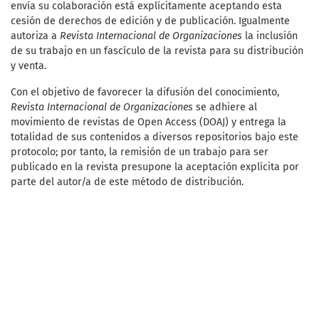
envía su colaboración está explícitamente aceptando esta
cesión de derechos de edición y de publicación. Igualmente
autoriza a
Revista Internacional de Organizaciones
la inclusión
de su trabajo en un fascículo de la revista para su distribución
y venta.
Con el objetivo de favorecer la difusión del conocimiento,
Revista Internacional de Organizaciones
se adhiere al
movimiento de revistas de Open Access (DOAJ) y entrega la
totalidad de sus contenidos a diversos repositorios bajo este
protocolo; por tanto, la remisión de un trabajo para ser
publicado en la revista presupone la aceptación explícita por
parte del autor/a de este método de distribución.