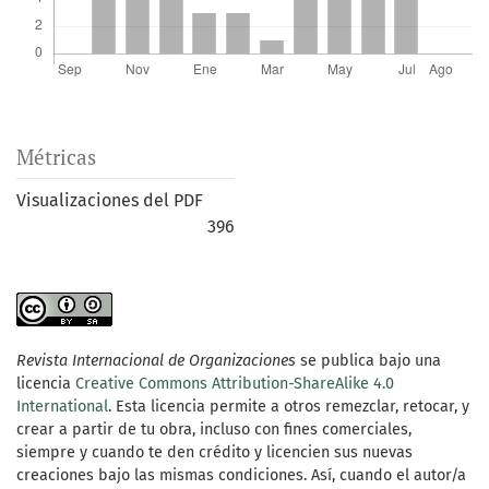
Métricas
Visualizaciones del PDF
396
Revista Internacional de Organizaciones
se publica bajo una
licencia
Creative Commons Attribution-ShareAlike 4.0
International
. Esta licencia permite a otros remezclar, retocar, y
crear a partir de tu obra, incluso con fines comerciales,
siempre y cuando te den crédito y licencien sus nuevas
creaciones bajo las mismas condiciones. Así, cuando el autor/a