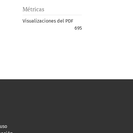
Métricas
Visualizaciones del PDF
695
 uso