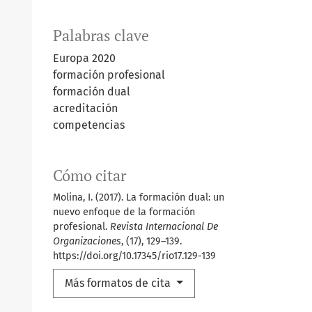
Palabras clave
Europa 2020
formación profesional
formación dual
acreditación
competencias
Cómo citar
Molina, I. (2017). La formación dual: un
nuevo enfoque de la formación
profesional.
Revista Internacional De
Organizaciones
, (17), 129–139.
https://doi.org/10.17345/rio17.129-139
Más formatos de cita