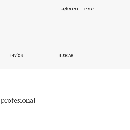
Registrarse
Entrar
ENVÍOS
BUSCAR
 profesional