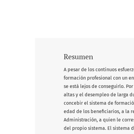
Resumen
A pesar de los continuos esfuerz
formación profesional con un en
se está lejos de conseguirlo. Po
altas y el desempleo de larga d
concebir el sistema de formació
edad de los beneficiarios, a la 
Administración, a quien le corr
del propio sistema. El sistema 