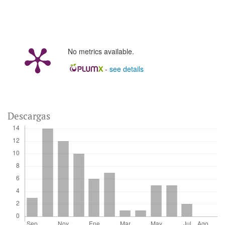
No metrics available.
-
see details
Descargas