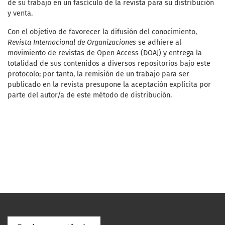
de su trabajo en un fascículo de la revista para su distribución
y venta.
Con el objetivo de favorecer la difusión del conocimiento,
Revista Internacional de Organizaciones
se adhiere al
movimiento de revistas de Open Access (DOAJ) y entrega la
totalidad de sus contenidos a diversos repositorios bajo este
protocolo; por tanto, la remisión de un trabajo para ser
publicado en la revista presupone la aceptación explícita por
parte del autor/a de este método de distribución.