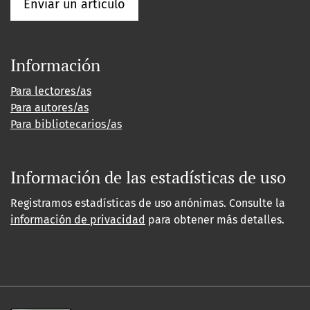
Enviar un artículo
Información
Para lectores/as
Para autores/as
Para bibliotecarios/as
Información de las estadísticas de uso
Registramos estadísticas de uso anónimas. Consulte la
información de privacidad
para obtener más detalles.