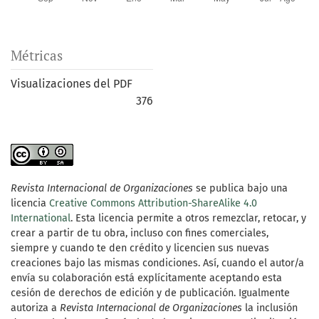
Métricas
Visualizaciones del PDF
376
Revista Internacional de Organizaciones
se publica bajo una
licencia
Creative Commons Attribution-ShareAlike 4.0
International
. Esta licencia permite a otros remezclar, retocar, y
crear a partir de tu obra, incluso con fines comerciales,
siempre y cuando te den crédito y licencien sus nuevas
creaciones bajo las mismas condiciones. Así, cuando el autor/a
envía su colaboración está explícitamente aceptando esta
cesión de derechos de edición y de publicación. Igualmente
autoriza a
Revista Internacional de Organizaciones
la inclusión