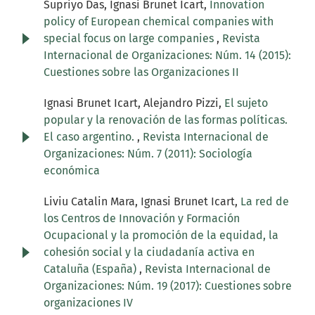
Supriyo Das, Ignasi Brunet Icart,
Innovation
policy of European chemical companies with
special focus on large companies
,
Revista
Internacional de Organizaciones: Núm. 14 (2015):
Cuestiones sobre las Organizaciones II
Ignasi Brunet Icart, Alejandro Pizzi,
El sujeto
popular y la renovación de las formas políticas.
El caso argentino.
,
Revista Internacional de
Organizaciones: Núm. 7 (2011): Sociología
económica
Liviu Catalin Mara, Ignasi Brunet Icart,
La red de
los Centros de Innovación y Formación
Ocupacional y la promoción de la equidad, la
cohesión social y la ciudadanía activa en
Cataluña (España)
,
Revista Internacional de
Organizaciones: Núm. 19 (2017): Cuestiones sobre
organizaciones IV