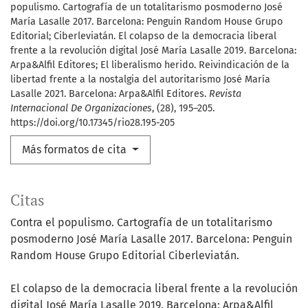
populismo. Cartografía de un totalitarismo posmoderno José
María Lasalle 2017. Barcelona: Penguin Random House Grupo
Editorial; Ciberleviatán. El colapso de la democracia liberal
frente a la revolución digital José María Lasalle 2019. Barcelona:
Arpa&Alfil Editores; El liberalismo herido. Reivindicación de la
libertad frente a la nostalgia del autoritarismo José María
Lasalle 2021. Barcelona: Arpa&Alfil Editores.
Revista
Internacional De Organizaciones
, (28), 195–205.
https://doi.org/10.17345/rio28.195-205
Más formatos de cita
Citas
Contra el populismo. Cartografía de un totalitarismo
posmoderno José María Lasalle 2017. Barcelona: Penguin
Random House Grupo Editorial Ciberleviatán.
El colapso de la democracia liberal frente a la revolución
digital José María Lasalle 2019. Barcelona: Arpa&Alfil