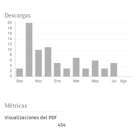
Descargas
Métricas
Visualizaciones del PDF
454