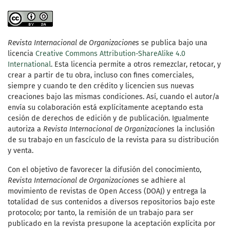
Revista Internacional de Organizaciones
se publica bajo una
licencia
Creative Commons Attribution-ShareAlike 4.0
International
. Esta licencia permite a otros remezclar, retocar, y
crear a partir de tu obra, incluso con fines comerciales,
siempre y cuando te den crédito y licencien sus nuevas
creaciones bajo las mismas condiciones. Así, cuando el autor/a
envía su colaboración está explícitamente aceptando esta
cesión de derechos de edición y de publicación. Igualmente
autoriza a
Revista Internacional de Organizaciones
la inclusión
de su trabajo en un fascículo de la revista para su distribución
y venta.
Con el objetivo de favorecer la difusión del conocimiento,
Revista Internacional de Organizaciones
se adhiere al
movimiento de revistas de Open Access (DOAJ) y entrega la
totalidad de sus contenidos a diversos repositorios bajo este
protocolo; por tanto, la remisión de un trabajo para ser
publicado en la revista presupone la aceptación explícita por