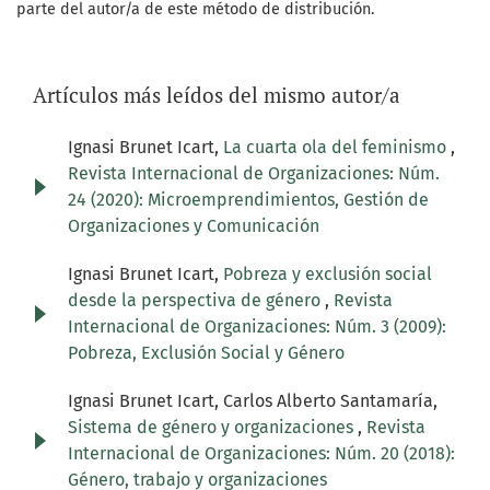
parte del autor/a de este método de distribución.
Artículos más leídos del mismo autor/a
Ignasi Brunet Icart,
La cuarta ola del feminismo
,
Revista Internacional de Organizaciones: Núm.
24 (2020): Microemprendimientos, Gestión de
Organizaciones y Comunicación
Ignasi Brunet Icart,
Pobreza y exclusión social
desde la perspectiva de género
,
Revista
Internacional de Organizaciones: Núm. 3 (2009):
Pobreza, Exclusión Social y Género
Ignasi Brunet Icart, Carlos Alberto Santamaría,
Sistema de género y organizaciones
,
Revista
Internacional de Organizaciones: Núm. 20 (2018):
Género, trabajo y organizaciones