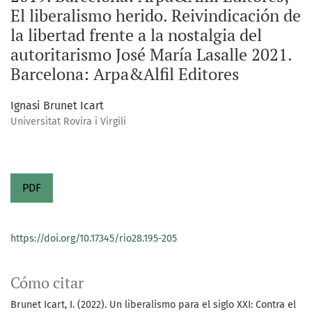
El liberalismo herido. Reivindicación de
la libertad frente a la nostalgia del
autoritarismo José María Lasalle 2021.
Barcelona: Arpa&Alfil Editores
Ignasi Brunet Icart
Universitat Rovira i Virgili
PDF
https://doi.org/10.17345/rio28.195-205
Cómo citar
Brunet Icart, I. (2022). Un liberalismo para el siglo XXI: Contra el