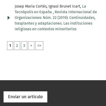
Josep Maria Cortés, Ignasi Brunet Icart,
La
Tecnópolis en España
,
Revista Internacional de
Organizaciones: Núm. 22 (2019): Continuidades,
trasplantes y adaptaciones. Las instituciones
religiosas en contextos minoritarios
1
2
3
>
>>
Enviar un artículo