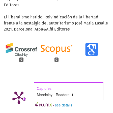
Editores
El liberalismo herido. Reivindicación de la libertad
frente a la nostalgia del autoritarismo José María Lasalle
2021. Barcelona: Arpa&Alfil Editores
0
0
Captures
Mendeley - Readers:
1
-
see details