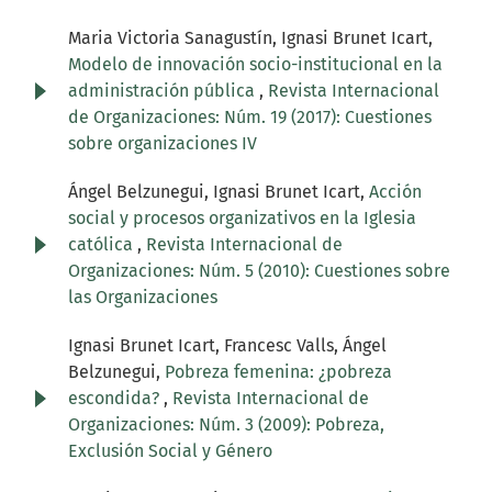
Maria Victoria Sanagustín, Ignasi Brunet Icart,
Modelo de innovación socio-institucional en la
administración pública
,
Revista Internacional
de Organizaciones: Núm. 19 (2017): Cuestiones
sobre organizaciones IV
Ángel Belzunegui, Ignasi Brunet Icart,
Acción
social y procesos organizativos en la Iglesia
católica
,
Revista Internacional de
Organizaciones: Núm. 5 (2010): Cuestiones sobre
las Organizaciones
Ignasi Brunet Icart, Francesc Valls, Ángel
Belzunegui,
Pobreza femenina: ¿pobreza
escondida?
,
Revista Internacional de
Organizaciones: Núm. 3 (2009): Pobreza,
Exclusión Social y Género