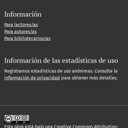
Información
Para lectores/as
Para autores/as
Para bibliotecarios/as
Información de las estadísticas de uso
Registramos estadísticas de uso anónimas. Consulte la
información de privacidad
para obtener más detalles.
Esta obra está bajo una
Creative Commons Attribution-