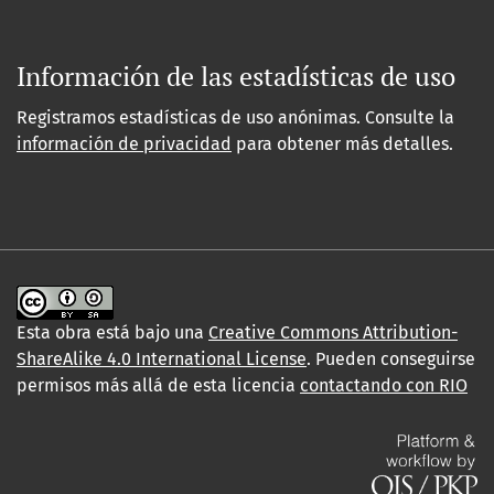
Información de las estadísticas de uso
Registramos estadísticas de uso anónimas. Consulte la
información de privacidad
para obtener más detalles.
Esta obra está bajo una
Creative Commons Attribution-
ShareAlike 4.0 International License
. Pueden conseguirse
permisos más allá de esta licencia
contactando con RIO