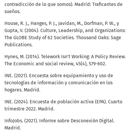
contradicción de lo que somos). Madrid: Traficantes de
sueños.
House, R. J., Hanges, P. J., Javidan, M., Dorfman, P. W., y
Gupta, V. (2004). Culture, Leadership, and Organizations:
The GLOBE Study of 62 Societies. Thousand Oaks: Sage
Publications.
Hynes, M. (2014). Telework Isn’t Working: A Policy Review.
The Economic and social review, 45(4), 579-602.
INE. (2021). Encuesta sobre equipamiento y uso de
tecnologías de información y comunicación en los
hogares. Madrid.
INE. (2024). Encuesta de población activa (EPA). Cuarto
trimestre 2022. Madrid.
InfoJobs. (2021). Informe sobre Desconexión Digital.
Madrid.