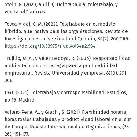
Stein, G. (2020, abril 9). Del trabajo al teletrabajo, y
vuelta. elDiario.es.
Tosca-Vidal, C. M. (2022). Teletrabajo en el modelo
híbrido: alternativa para las organizaciones. Revista de
Investigaciones Universidad del Quindío, 34(2), 260-266.
https://doi.org/10.33975/riuq.vol34n2.934
Trujillo, M. A., y Vélez Bedoya, R. (2006). Responsabilidad
ambiental como estrategia para la perdurabilidad
empresarial. Revista Universidad y empresa, 8(10), 291-
308.
UGT. (2021). Teletrabajo y corresponsabilidad. Estudios,
no 16. Madrid.
Vallejo-Peña, A., y Giachi, S. (2021). Flexibilidad horaria,
horas reales trabajadas y productividad laboral en el sur
de Europa. Revista Internacional de Organizaciones, (25-
26), 151-177.