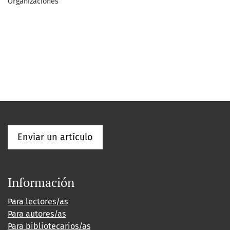
Organizaciones
Enviar un artículo
Información
Para lectores/as
Para autores/as
Para bibliotecarios/as