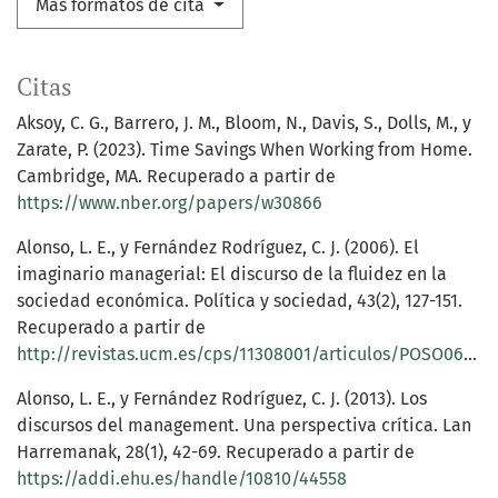
Más formatos de cita
Citas
Aksoy, C. G., Barrero, J. M., Bloom, N., Davis, S., Dolls, M., y
Zarate, P. (2023). Time Savings When Working from Home.
Cambridge, MA. Recuperado a partir de
https://www.nber.org/papers/w30866
Alonso, L. E., y Fernández Rodríguez, C. J. (2006). El
imaginario managerial: El discurso de la fluidez en la
sociedad económica. Política y sociedad, 43(2), 127-151.
Recuperado a partir de
http://revistas.ucm.es/cps/11308001/articulos/POSO0606220127A.PDF
Alonso, L. E., y Fernández Rodríguez, C. J. (2013). Los
discursos del management. Una perspectiva crítica. Lan
Harremanak, 28(1), 42-69. Recuperado a partir de
https://addi.ehu.es/handle/10810/44558