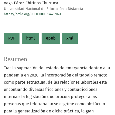
Vega Pérez-Chirinos Churruca
Universidad Nacional de Educación a Distancia
https://orcid.org/0000-0003-1742-702X
PDF
html
epub
xml
Resumen
Tras la superación del estado de emergencia debido a la
pandemia en 2020, la incorporación del trabajo remoto
como parte estructural de las relaciones laborales está
encontrando diversas fricciones y contradicciones
internas: la legislación que procura proteger a las
personas que teletrabajan se esgrime como obstáculo
para la generalización de dicha práctica, la gran