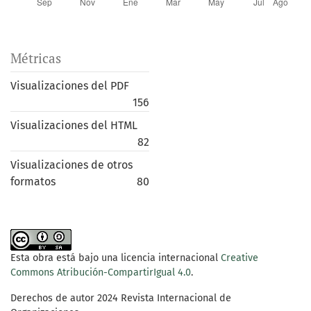
Métricas
Visualizaciones del PDF
156
Visualizaciones del HTML
82
Visualizaciones de otros
formatos
80
Esta obra está bajo una licencia internacional
Creative
Commons Atribución-CompartirIgual 4.0
.
Derechos de autor 2024 Revista Internacional de