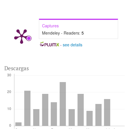
Captures
Mendeley - Readers:
5
-
see details
Descargas