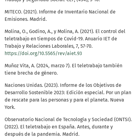
MITECO. (2021). Informe de Inventario Nacional de
Emisiones. Madrid.
Molina, O., Godino, A., y Molina, A. (2021). El control del
teletrabajo en tiempos de Covid-19. Anuario IET de
Trabajo y Relaciones Laborales, 7, 57-70.
https://doi.org/10.5565/rev/aiet.93
Muñoz Vita, A. (2024, marzo 7). El teletrabajo también
tiene brecha de género.
Naciones Unidas. (2023). Informe de los Objetivos de
Desarrollo Sostenible 2023: Edición especial. Por un plan
de rescate para las personas y para el planeta. Nueva
York.
Observatorio Nacional de Tecnología y Sociedad (ONTSI).
(2022). El teletrabajo en España. Antes, durante y
después de la pandemia. Madrid.