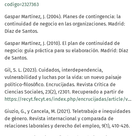
codigo=2327363
Gaspar Martínez, J. (2004). Planes de contingencia: la
continuidad de negocio en las organizaciones. Madrid:
Díaz de Santos.
Gaspar Martínez, J. (2010). El plan de continuidad de
negocio: guía práctica para su elaboración. Madrid: Díaz
de Santos.
Gil, S. L. (2023). Cuidados, interdependencia,
vulnerabilidad y luchas por la vida: un nuevo paisaje
político-filosófico. Encrucijadas. Revista Crítica de
Ciencias Sociales, 23(2), r2301. Recuperado a partir de
https://recyt.fecyt.es/index.php/encrucijadas/article/view/102946
Giuzio, G., y Cancela, M. (2021). Teletrabajo e inequidades
de género. Revista internacional y comparada de
relaciones laborales y derecho del empleo, 9(1), 410-426.