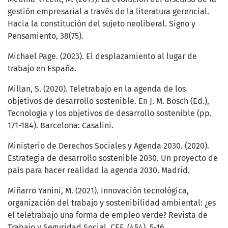
gestión empresarial a través de la literatura gerencial.
Hacia la constitución del sujeto neoliberal. Signo y
Pensamiento, 38(75).
Michael Page. (2023). El desplazamiento al lugar de
trabajo en España.
Millan, S. (2020). Teletrabajo en la agenda de los
objetivos de desarrollo sostenible. En J. M. Bosch (Ed.),
Tecnología y los objetivos de desarrollo sostenible (pp.
171-184). Barcelona: Casalini.
Ministerio de Derechos Sociales y Agenda 2030. (2020).
Estrategia de desarrollo sostenible 2030. Un proyecto de
país para hacer realidad la agenda 2030. Madrid.
Miñarro Yanini, M. (2021). Innovación tecnológica,
organización del trabajo y sostenibilidad ambiental: ¿es
el teletrabajo una forma de empleo verde? Revista de
Trabajo y Seguridad Social. CEF, (454), 5-16.