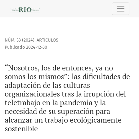
“Nosotros, los de entonces, ya no somos los mismos”: las di
NÚM. 33 (2024)
,
ARTÍCULOS
Publicado 2024-12-30
“Nosotros, los de entonces, ya no
somos los mismos”: las dificultades de
adaptación de las culturas
organizacionales tras la irrupción del
teletrabajo en la pandemia y la
necesidad de su superación para
alcanzar un trabajo ecológicamente
sostenible