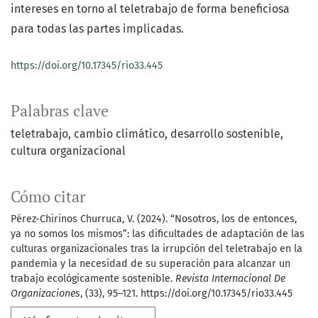
intereses en torno al teletrabajo de forma beneficiosa
para todas las partes implicadas.
https://doi.org/10.17345/rio33.445
Palabras clave
teletrabajo
cambio climático
desarrollo sostenible
cultura organizacional
Cómo citar
Pérez-Chirinos Churruca, V. (2024). “Nosotros, los de entonces,
ya no somos los mismos”: las dificultades de adaptación de las
culturas organizacionales tras la irrupción del teletrabajo en la
pandemia y la necesidad de su superación para alcanzar un
trabajo ecológicamente sostenible.
Revista Internacional De
Organizaciones
, (33), 95–121. https://doi.org/10.17345/rio33.445