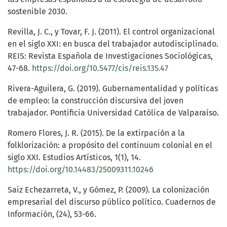
sostenible 2030.
Revilla, J. C., y Tovar, F. J. (2011). El control organizacional
en el siglo XXI: en busca del trabajador autodisciplinado.
REIS: Revista Española de Investigaciones Sociológicas,
47-68.
https://doi.org/10.5477/cis/reis.135.47
Rivera-Aguilera, G. (2019). Gubernamentalidad y políticas
de empleo: la construcción discursiva del joven
trabajador. Pontificia Universidad Católica de Valparaíso.
Romero Flores, J. R. (2015). De la extirpación a la
folklorización: a propósito del continuum colonial en el
siglo XXI. Estudios Artísticos, 1(1), 14.
https://doi.org/10.14483/25009311.10246
Saiz Echezarreta, V., y Gómez, P. (2009). La colonización
empresarial del discurso público político. Cuadernos de
Información, (24), 53-66.