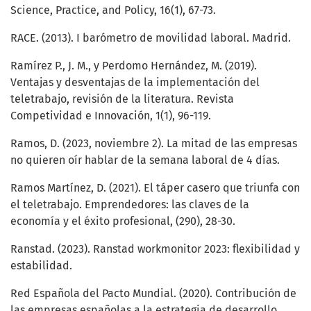
Science, Practice, and Policy, 16(1), 67-73.
RACE. (2013). I barómetro de movilidad laboral. Madrid.
Ramírez P., J. M., y Perdomo Hernández, M. (2019).
Ventajas y desventajas de la implementación del
teletrabajo, revisión de la literatura. Revista
Competividad e Innovación, 1(1), 96-119.
Ramos, D. (2023, noviembre 2). La mitad de las empresas
no quieren oír hablar de la semana laboral de 4 días.
Ramos Martínez, D. (2021). El táper casero que triunfa con
el teletrabajo. Emprendedores: las claves de la
economía y el éxito profesional, (290), 28-30.
Ranstad. (2023). Ranstad workmonitor 2023: flexibilidad y
estabilidad.
Red Española del Pacto Mundial. (2020). Contribución de
las empresas españolas a la estrategia de desarrollo