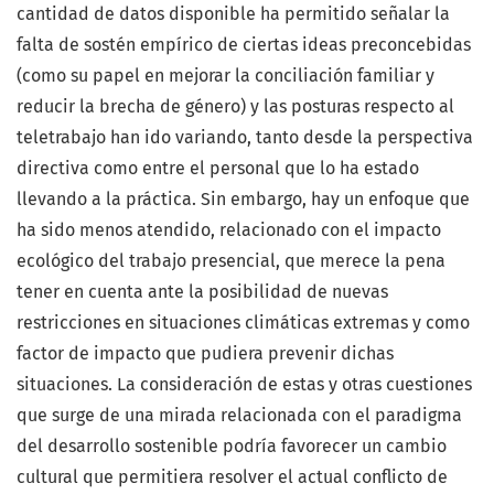
cantidad de datos disponible ha permitido señalar la
falta de sostén empírico de ciertas ideas preconcebidas
(como su papel en mejorar la conciliación familiar y
reducir la brecha de género) y las posturas respecto al
teletrabajo han ido variando, tanto desde la perspectiva
directiva como entre el personal que lo ha estado
llevando a la práctica. Sin embargo, hay un enfoque que
ha sido menos atendido, relacionado con el impacto
ecológico del trabajo presencial, que merece la pena
tener en cuenta ante la posibilidad de nuevas
restricciones en situaciones climáticas extremas y como
factor de impacto que pudiera prevenir dichas
situaciones. La consideración de estas y otras cuestiones
que surge de una mirada relacionada con el paradigma
del desarrollo sostenible podría favorecer un cambio
cultural que permitiera resolver el actual conflicto de