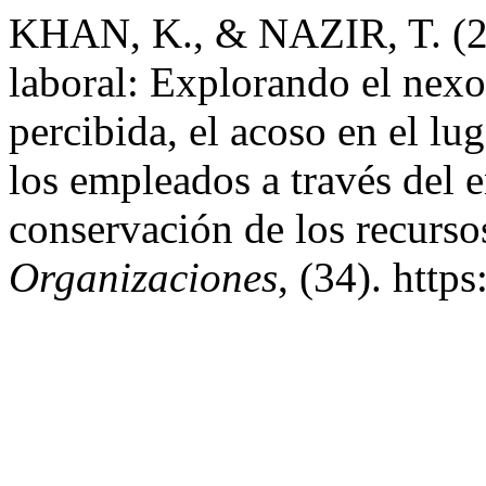
KHAN, K., & NAZIR, T. (20
laboral: Explorando el nexo 
percibida, el acoso en el lug
los empleados a través del e
conservación de los recurso
Organizaciones
, (34). http