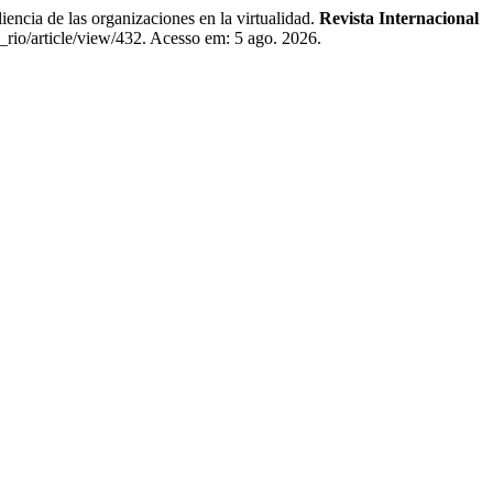
 de las organizaciones en la virtualidad.
Revista Internacional
_rio/article/view/432. Acesso em: 5 ago. 2026.