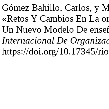
Gómez Bahillo, Carlos, y 
«Retos Y Cambios En La org
Un Nuevo Modelo De enseñ
Internacional De Organiza
https://doi.org/10.17345/ri