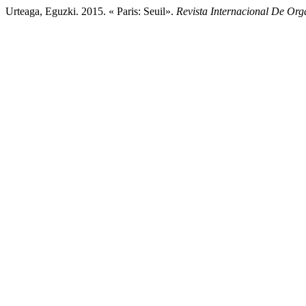
Urteaga, Eguzki. 2015. « Paris: Seuil».
Revista Internacional De Org