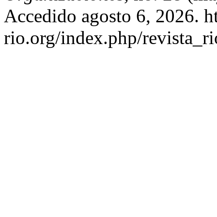
Accedido agosto 6, 2026. ht
rio.org/index.php/revista_ri