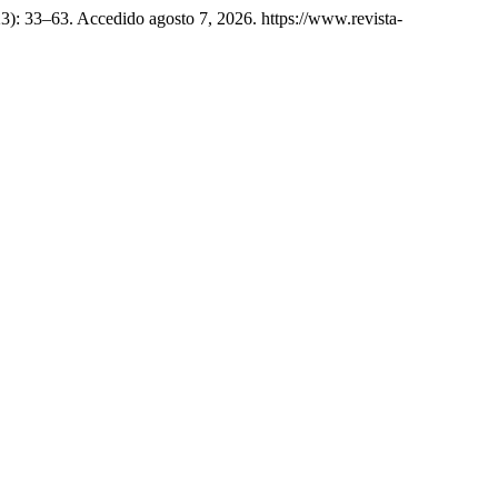
23): 33–63. Accedido agosto 7, 2026. https://www.revista-