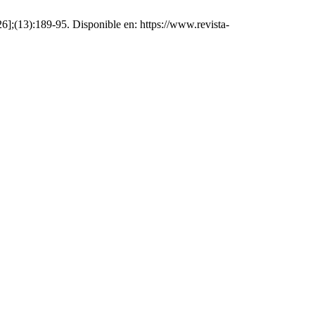
6];(13):189-95. Disponible en: https://www.revista-