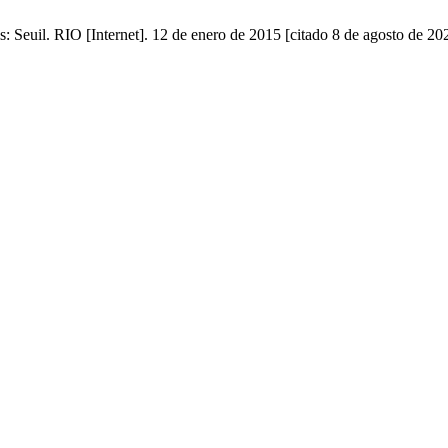
Seuil. RIO [Internet]. 12 de enero de 2015 [citado 8 de agosto de 202