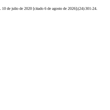
. 10 de julio de 2020 [citado 6 de agosto de 2026];(24):301-24.