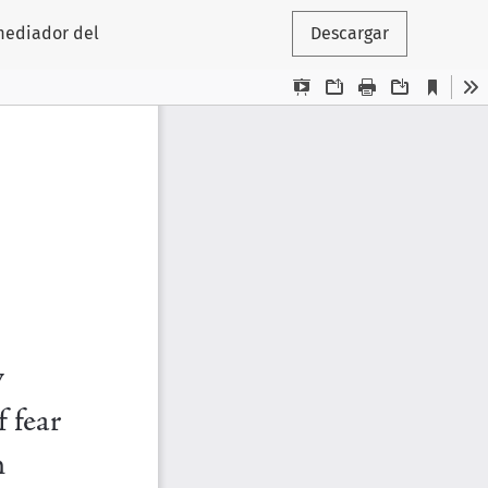
 mediador del
Descargar