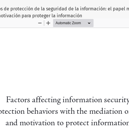
s de protección de la seguridad de la información: el papel
otivación para proteger la información