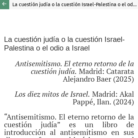
La cuestión judía o la cuestión Israel-Palestina o el odio a Israel