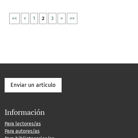
<<
<
1
2
3
>
>>
Enviar un artículo
Información
Para lectores/as
Para autores/as