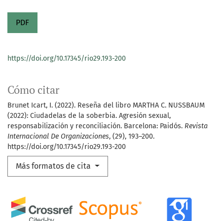
PDF
https://doi.org/10.17345/rio29.193-200
Cómo citar
Brunet Icart, I. (2022). Reseña del libro MARTHA C. NUSSBAUM
(2022): Ciudadelas de la soberbia. Agresión sexual,
responsabilización y reconciliación. Barcelona: Paidós.
Revista
Internacional De Organizaciones
, (29), 193–200.
https://doi.org/10.17345/rio29.193-200
Más formatos de cita