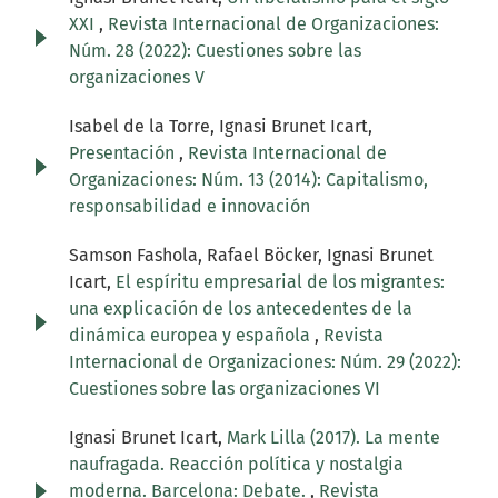
XXI
,
Revista Internacional de Organizaciones:
Núm. 28 (2022): Cuestiones sobre las
organizaciones V
Isabel de la Torre, Ignasi Brunet Icart,
Presentación
,
Revista Internacional de
Organizaciones: Núm. 13 (2014): Capitalismo,
responsabilidad e innovación
Samson Fashola, Rafael Böcker, Ignasi Brunet
Icart,
El espíritu empresarial de los migrantes:
una explicación de los antecedentes de la
dinámica europea y española
,
Revista
Internacional de Organizaciones: Núm. 29 (2022):
Cuestiones sobre las organizaciones VI
Ignasi Brunet Icart,
Mark Lilla (2017). La mente
naufragada. Reacción política y nostalgia
moderna. Barcelona: Debate.
,
Revista