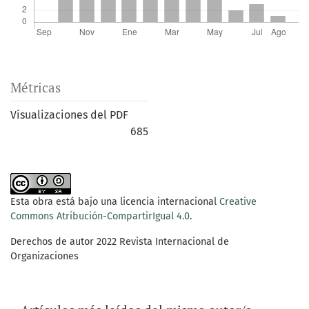
Métricas
Visualizaciones del PDF
685
Esta obra está bajo una licencia internacional
Creative
Commons Atribución-CompartirIgual 4.0
.
Derechos de autor 2022 Revista Internacional de
Organizaciones