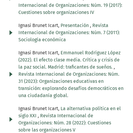
Internacional de Organizaciones: Núm. 19 (2017):
Cuestiones sobre organizaciones IV
Ignasi Brunet Icart,
Presentación
,
Revista
Internacional de Organizaciones: Núm. 7 (2011):
Sociología económica
Ignasi Brunet Icart,
Emmanuel Rodríguez López
(2022). El efecto clase media. Crítica y crisis de
la paz social. Madrid: traficantes de sueños.
,
Revista Internacional de Organizaciones: Núm.
31 (2023): Organizaciones educativas en
transición: explorando desafíos democráticos en
una ciudadanía global.
Ignasi Brunet Icart,
La alternativa política en el
siglo XXI
,
Revista Internacional de
Organizaciones: Núm. 28 (2022): Cuestiones
sobre las organizaciones V