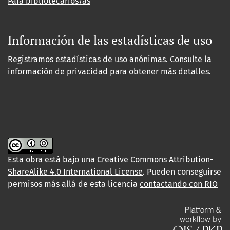
Para bibliotecarios/as
Información de las estadísticas de uso
Registramos estadísticas de uso anónimas. Consulte la
información de privacidad
para obtener más detalles.
Esta obra está bajo una
Creative Commons Attribution-
ShareAlike 4.0 International License
. Pueden conseguirse
permisos más allá de esta licencia
contactando con RIO