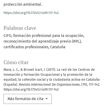
protección ambiental.
https://doi.org/10.17345/rio19.117-142
Palabras clave
CIFO
formación profesional para la ocupación
reconocimiento del aprendizaje previo (RPL)
certificados profesionales
Cataluña
Cómo citar
Mara, L. C., & Brunet Icart, I. (2017). La red de los Centros de
Innovación y Formación Ocupacional y la promoción de la
equidad, la cohesión social y la ciudadanía activa en Cataluña
(España).
Revista Internacional De Organizaciones
, (19), 117–142.
https://doi.org/10.17345/rio19.117-142
Más formatos de cita