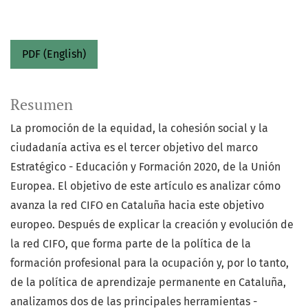
PDF (English)
Resumen
La promoción de la equidad, la cohesión social y la
ciudadanía activa es el tercer objetivo del marco
Estratégico - Educación y Formación 2020, de la Unión
Europea. El objetivo de este artículo es analizar cómo
avanza la red CIFO en Cataluña hacia este objetivo
europeo. Después de explicar la creación y evolución de
la red CIFO, que forma parte de la política de la
formación profesional para la ocupación y, por lo tanto,
de la política de aprendizaje permanente en Cataluña,
analizamos dos de las principales herramientas -