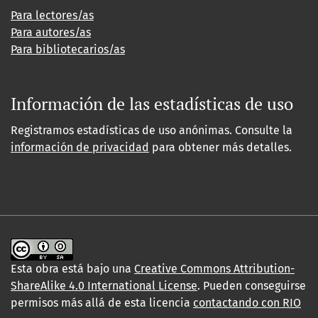
Para lectores/as
Para autores/as
Para bibliotecarios/as
Información de las estadísticas de uso
Registramos estadísticas de uso anónimas. Consulte la
información de privacidad
para obtener más detalles.
Esta obra está bajo una
Creative Commons Attribution-
ShareAlike 4.0 International License
. Pueden conseguirse
permisos más allá de esta licencia
contactando con RIO