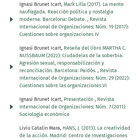
Ignasi Brunet Icart,
Mark Lilla (2017). La mente
naufragada. Reacción política y nostalgia
moderna. Barcelona: Debate.
,
Revista
Internacional de Organizaciones: Núm. 19 (2017):
Cuestiones sobre organizaciones IV
Ignasi Brunet Icart,
Reseña del libro MARTHA C.
NUSSBAUM (2022): Ciudadelas de la soberbia.
Agresión sexual, responsabilización y
reconciliación. Barcelona: Paidós.
,
Revista
Internacional de Organizaciones: Núm. 29 (2022):
Cuestiones sobre las organizaciones VI
Ignasi Brunet Icart,
Presentación
,
Revista
Internacional de Organizaciones: Núm. 7 (2011):
Sociología económica
Liviu Catalin Mara,
HANS, J. (2013). La creatividad
de la acción. Madrid: Centro de Investigaciones