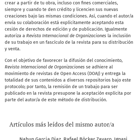
crear a partir de tu obra, incluso con fines comerciales,
siempre y cuando te den crédito y licencien sus nuevas
creaciones bajo las mismas condiciones. Así, cuando el autor/a
envía su colaboración está explícitamente aceptando esta
cesión de derechos de edición y de publicación. Igualmente
autoriza a
Revista Internacional de Organizaciones
la inclusión
de su trabajo en un fascículo de la revista para su distribución
y venta.
Con el objetivo de favorecer la difusión del conocimiento,
Revista Internacional de Organizaciones
se adhiere al
movimiento de revistas de Open Access (DOAJ) y entrega la
totalidad de sus contenidos a diversos repositorios bajo este
protocolo; por tanto, la remisión de un trabajo para ser
publicado en la revista presupone la aceptación explícita por
parte del autor/a de este método de distribución.
Artículos más leídos del mismo autor/a
Nahun Garcia Diaz, Rafael Böcker Zavaro, Ignasi