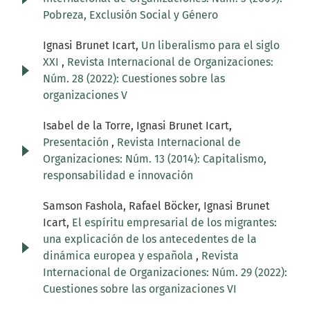
Pobreza, Exclusión Social y Género
Ignasi Brunet Icart,
Un liberalismo para el siglo
XXI
,
Revista Internacional de Organizaciones:
Núm. 28 (2022): Cuestiones sobre las
organizaciones V
Isabel de la Torre, Ignasi Brunet Icart,
Presentación
,
Revista Internacional de
Organizaciones: Núm. 13 (2014): Capitalismo,
responsabilidad e innovación
Samson Fashola, Rafael Böcker, Ignasi Brunet
Icart,
El espíritu empresarial de los migrantes:
una explicación de los antecedentes de la
dinámica europea y española
,
Revista
Internacional de Organizaciones: Núm. 29 (2022):
Cuestiones sobre las organizaciones VI