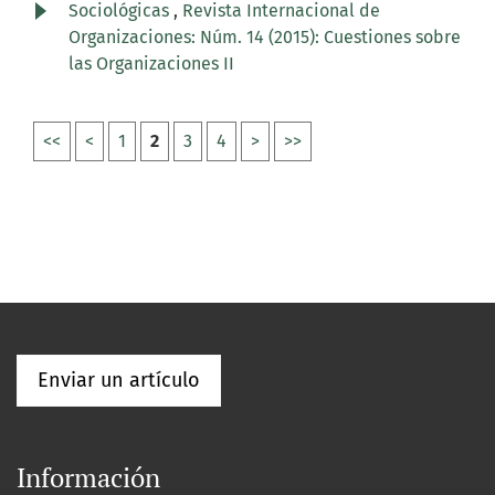
Sociológicas
,
Revista Internacional de
Organizaciones: Núm. 14 (2015): Cuestiones sobre
las Organizaciones II
<<
<
1
2
3
4
>
>>
Enviar un artículo
Información