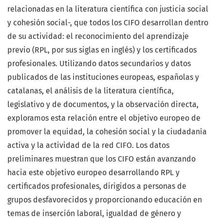
relacionadas en la literatura científica con justicia social
y cohesión social-, que todos los CIFO desarrollan dentro
de su actividad: el reconocimiento del aprendizaje
previo (RPL, por sus siglas en inglés) y los certificados
profesionales. Utilizando datos secundarios y datos
publicados de las instituciones europeas, españolas y
catalanas, el análisis de la literatura científica,
legislativo y de documentos, y la observación directa,
exploramos esta relación entre el objetivo europeo de
promover la equidad, la cohesión social y la ciudadanía
activa y la actividad de la red CIFO. Los datos
preliminares muestran que los CIFO están avanzando
hacia este objetivo europeo desarrollando RPL y
certificados profesionales, dirigidos a personas de
grupos desfavorecidos y proporcionando educación en
temas de inserción laboral, igualdad de género y