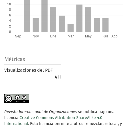
Métricas
Visualizaciones del PDF
411
Revista Internacional de Organizaciones
se publica bajo una
licencia
Creative Commons Attribution-ShareAlike 4.0
International
. Esta licencia permite a otros remezclar, retocar, y