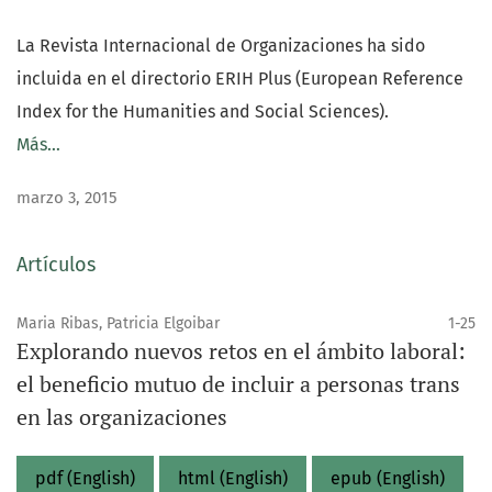
La Revista Internacional de Organizaciones ha sido
incluida en el directorio ERIH Plus (European Reference
Index for the Humanities and Social Sciences).
Más…
marzo 3, 2015
Artículos
Maria Ribas, Patricia Elgoibar
1-25
Explorando nuevos retos en el ámbito laboral:
el beneficio mutuo de incluir a personas trans
en las organizaciones
pdf (English)
html (English)
epub (English)