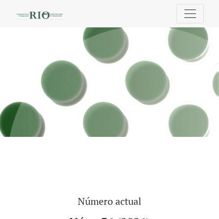
Revista Internacional de Organizaciones
Número actual