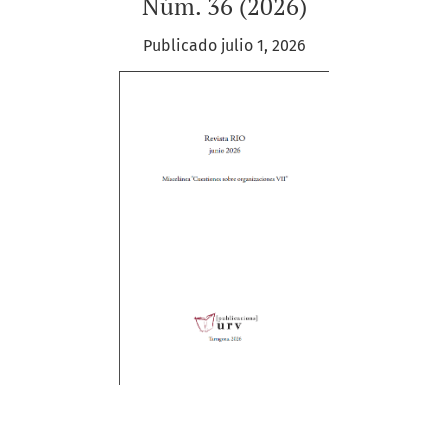
Núm. 36 (2026)
Publicado julio 1, 2026