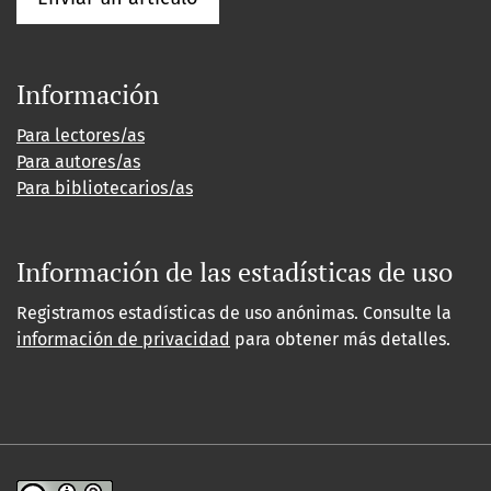
Información
Para lectores/as
Para autores/as
Para bibliotecarios/as
Información de las estadísticas de uso
Registramos estadísticas de uso anónimas. Consulte la
información de privacidad
para obtener más detalles.